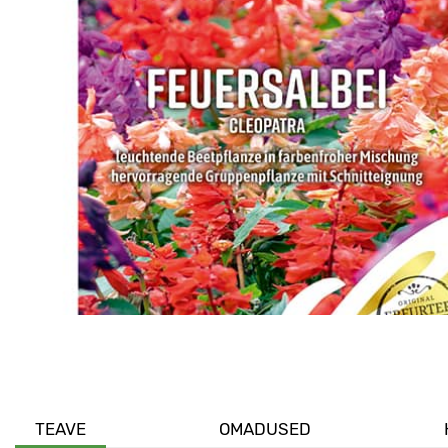
TEAVE
OMADUSED