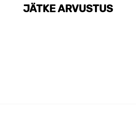
JÄTKE ARVUSTUS