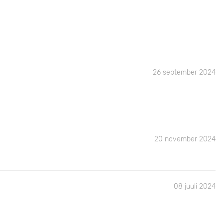
26 september 2024
20 november 2024
08 juuli 2024