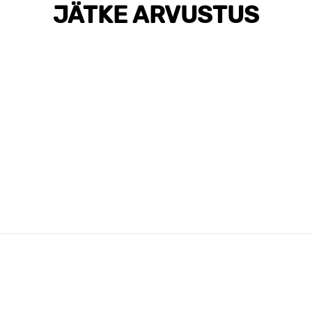
JÄTKE ARVUSTUS