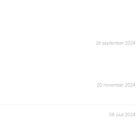
26 september 2024
20 november 2024
08 juuli 2024