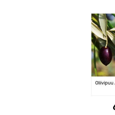
Oliivipuu