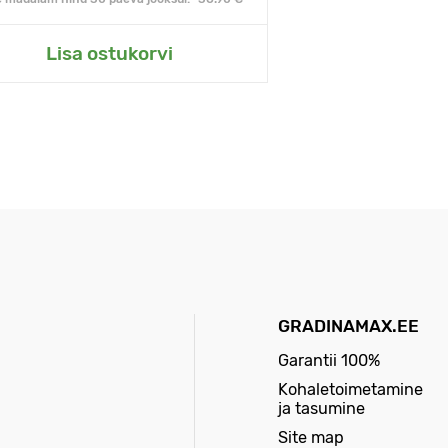
Lisa ostukorvi
GRADINAMAX.EE
Garantii 100%
Kohaletoimetamine
ja tasumine
Site map