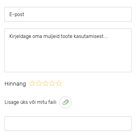
Hinnang
Lisage üks või mitu faili