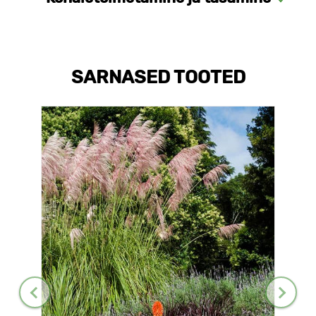
SARNASED TOOTED