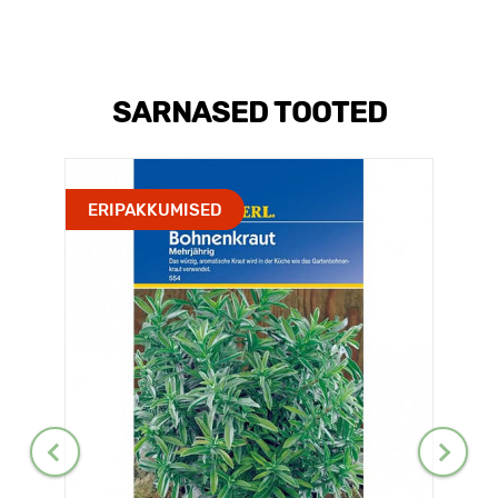
SARNASED TOOTED
ERIPAKKUMISED