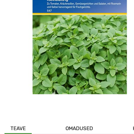
TEAVE
OMADUSED