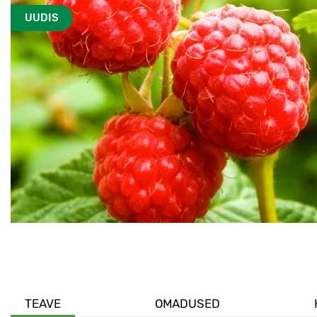
UUDIS
TEAVE
OMADUSED