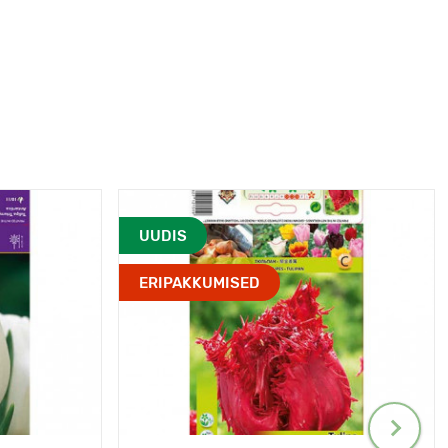
UUDIS
ERIPAKKUMISED