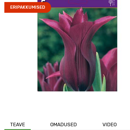
ERIPAKKUMISED
TEAVE
OMADUSED
VIDEO