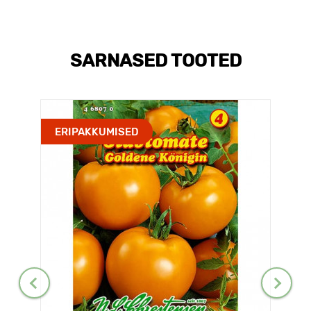
SARNASED TOOTED
ERIPAKKUMISED