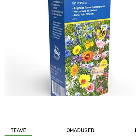
TEAVE
OMADUSED