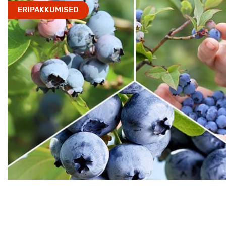
ERIPAKKUMISED