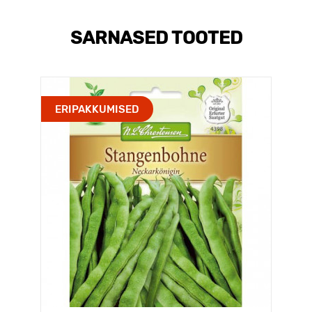
SARNASED TOOTED
ERIPAKKUMISED