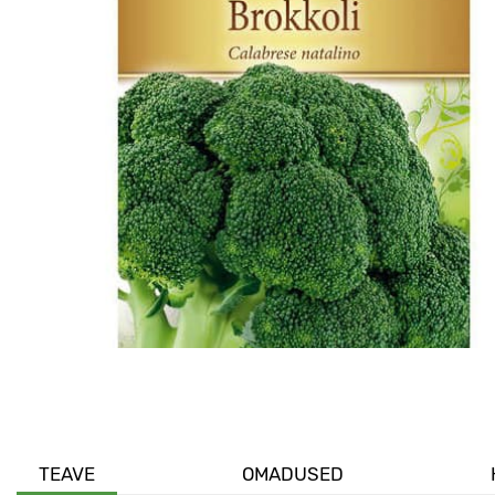
TEAVE
OMADUSED