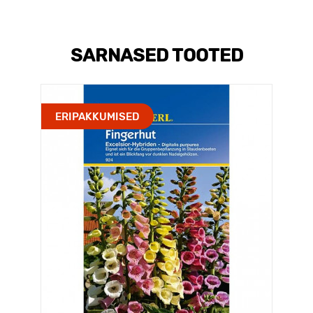
SARNASED TOOTED
ERIPAKKUMISED