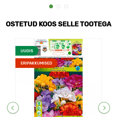
OSTETUD KOOS SELLE TOOTEGA
UUDIS
ERIPAKKUMISED