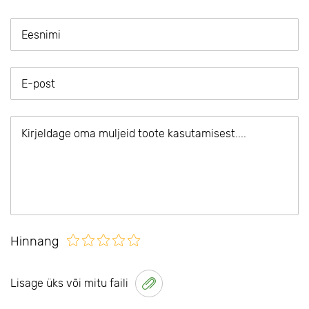
Hinnang
Lisage üks või mitu faili