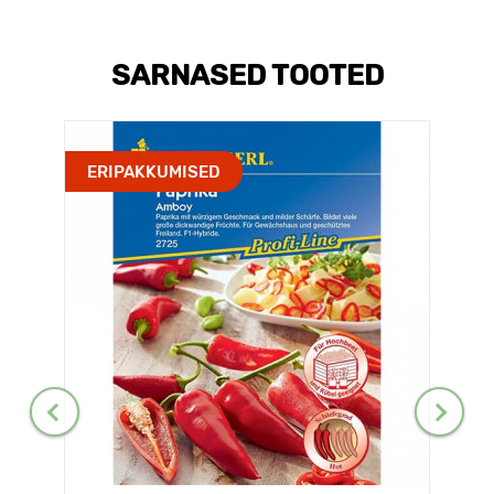
SARNASED TOOTED
ERIPAKKUMISED