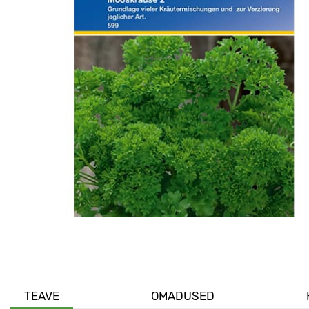
TEAVE
OMADUSED