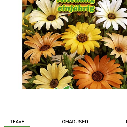
TEAVE
OMADUSED