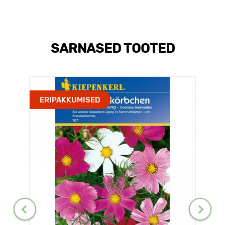
SARNASED TOOTED
ERIPAKKUMISED