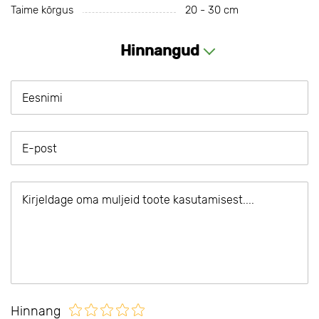
Taime kõrgus
20 - 30 cm
Hinnangud
Hinnang