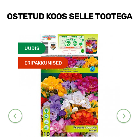
OSTETUD KOOS SELLE TOOTEGA
UUDIS
ERIPAKKUMISED