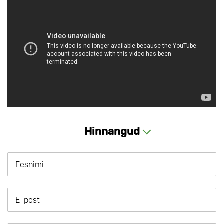
Hinnangud