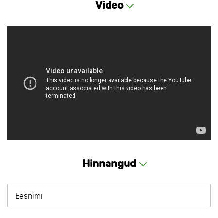
Video
Hinnangud