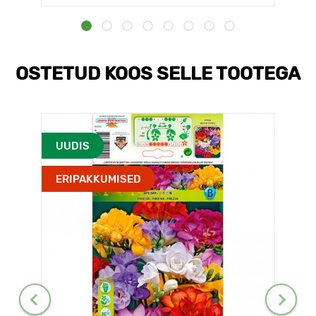
OSTETUD KOOS SELLE TOOTEGA
UUDIS
ERIPAKKUMISED