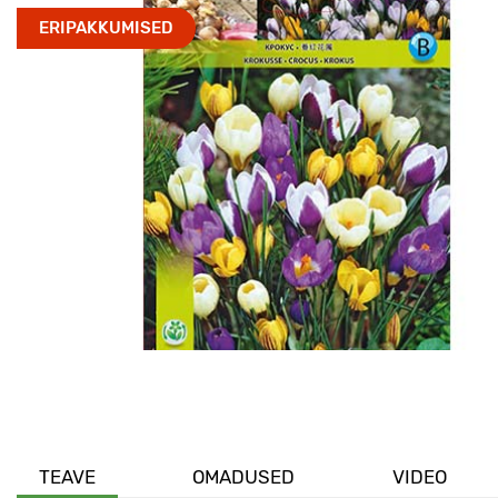
ERIPAKKUMISED
TEAVE
OMADUSED
VIDEO