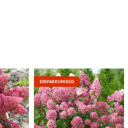
ERIPAKKUMISED