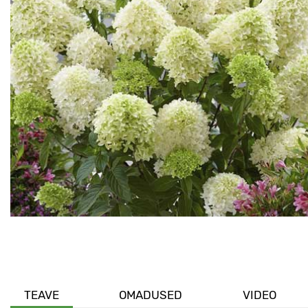
TEAVE
OMADUSED
VIDEO