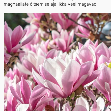
magnaaliate õitsemise ajal ikka veel magavad.